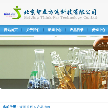
网站首页
关于我们
新闻中心
产品目录
促销中心
当前位置：
返回首页
> 产品询价