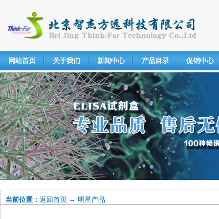
网站首页
关于我们
新闻中心
产品目录
促销中心
当前位置：
返回首页
→
明星产品